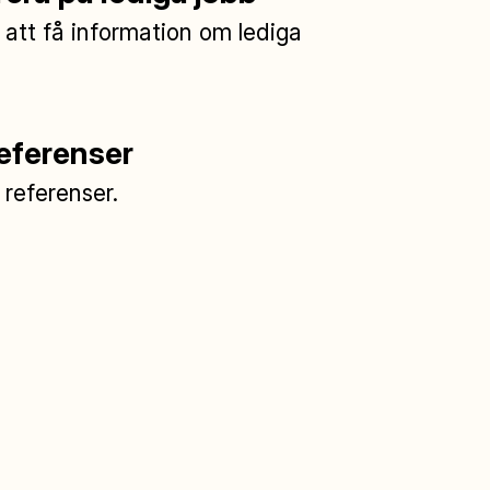
 att få information om lediga
referenser
a referenser.